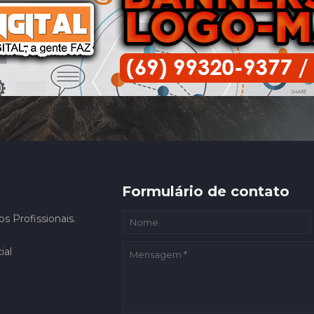
Formulário de contato
 Profissionais.
ial