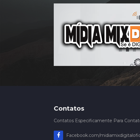
Contatos
Contatos Especificamente Para Contatos
Facebook.com/midiamixdigitalofic