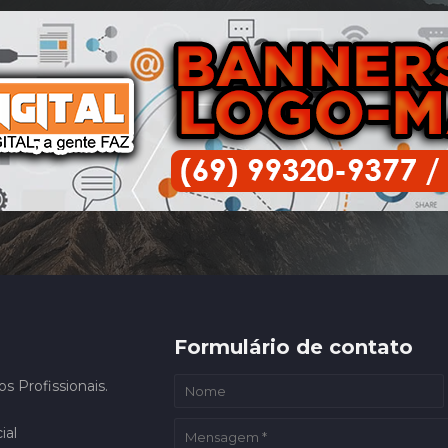
Formulário de contato
 Profissionais.
ial