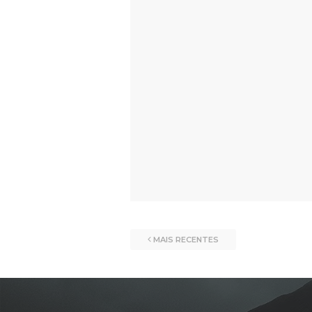
MAIS RECENTES